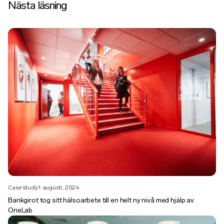
Nästa läsning
Case study
1 augusti, 2024
Bankgirot tog sitt hälsoarbete till en helt ny nivå med hjälp av
OneLab