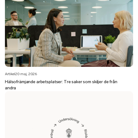
Artikel
20 maj, 2026
Hälsofrämjande arbetsplatser: Tre saker som skiljer de från
andra