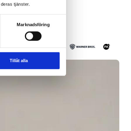
deras tjänster.
Marknadsföring
Tillåt alla