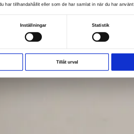
har tillhandahållit eller som de har samlat in när du har använt 
Inställningar
Statistik
Tillåt urval