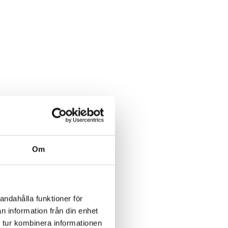
Om
andahålla funktioner för
n information från din enhet
 tur kombinera informationen