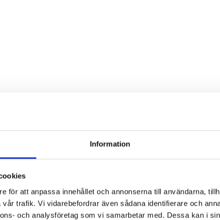
Information
cookies
e för att anpassa innehållet och annonserna till användarna, tillh
vår trafik. Vi vidarebefordrar även sådana identifierare och anna
nnons- och analysföretag som vi samarbetar med. Dessa kan i sin