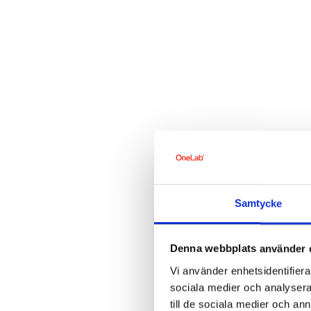
Samtycke
Denna webbplats använder 
Vi använder enhetsidentifierar
sociala medier och analysera 
till de sociala medier och a