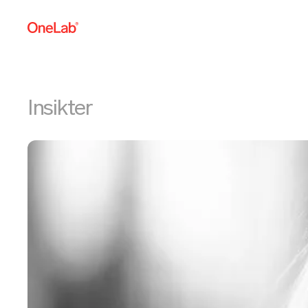
Insikter