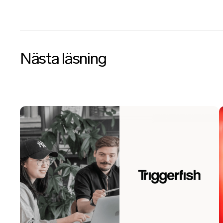
Nästa läsning