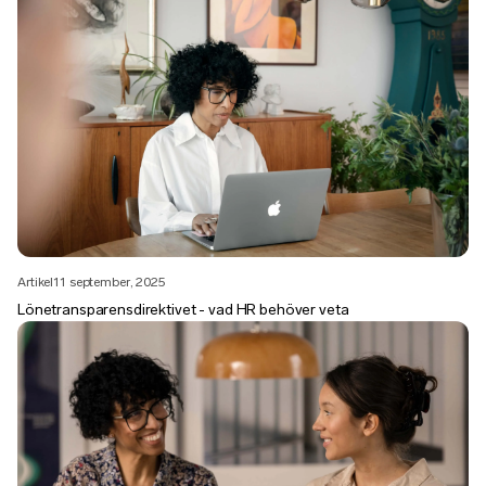
Artikel
11 september, 2025
Lönetransparensdirektivet - vad HR behöver veta