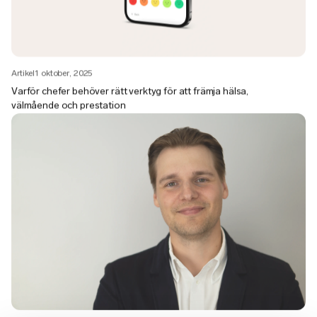
Artikel
1 oktober, 2025
Varför chefer behöver rätt verktyg för att främja hälsa,
välmående och prestation