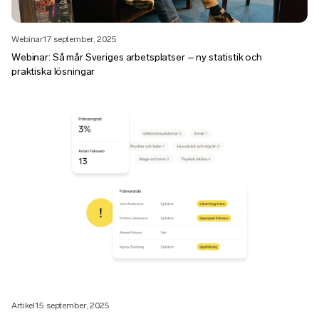
Webinar
17 september, 2025
Webinar: Så mår Sveriges arbetsplatser – ny statistik och
praktiska lösningar
Artikel
15 september, 2025