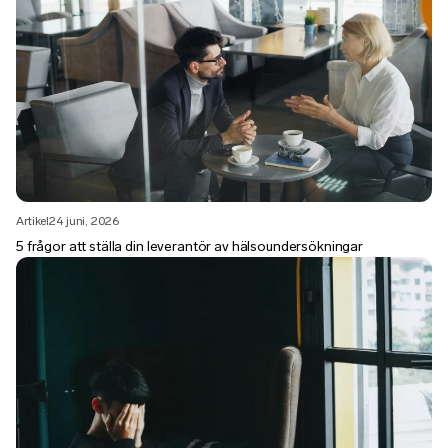
Artikel
24 juni, 2026
5 frågor att ställa din leverantör av hälsoundersökningar