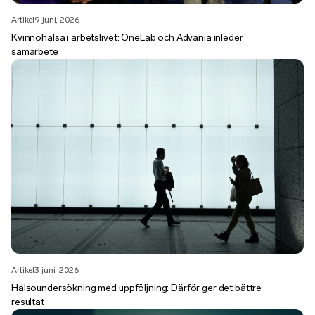
Artikel
9 juni, 2026
Kvinnohälsa i arbetslivet: OneLab och Advania inleder
samarbete
Artikel
3 juni, 2026
Hälsoundersökning med uppföljning: Därför ger det bättre
resultat