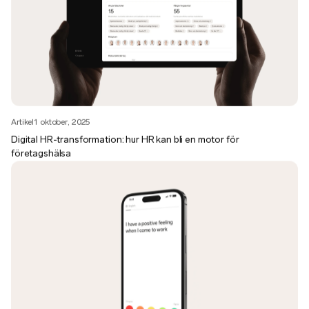
Artikel
1 oktober, 2025
Digital HR-transformation: hur HR kan bli en motor för
företagshälsa