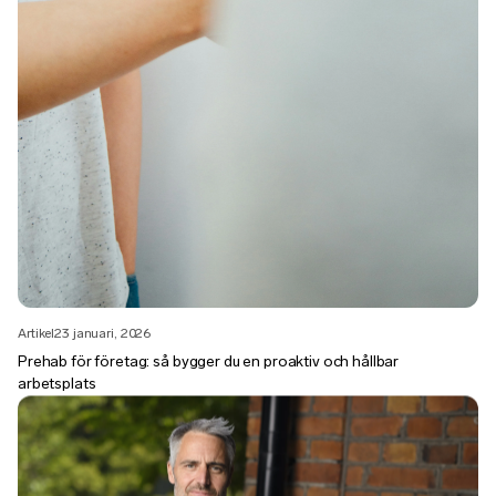
Artikel
23 januari, 2026
Prehab för företag: så bygger du en proaktiv och hållbar
arbetsplats