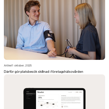
Artikel
1 oktober, 2025
Därför gör platsbesök skillnad i företagshälsovården