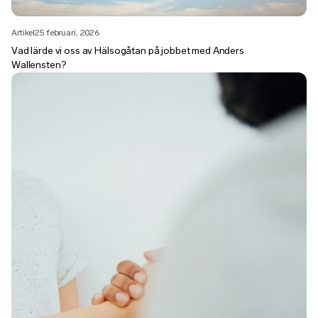
Artikel
25 februari, 2026
Vad lärde vi oss av Hälsogåtan på jobbet med Anders
Wallensten?