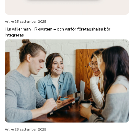
Artikel
23 september, 2025
Hur väljer man HR-system – och varför företagshälsa bör
integreras
Artikel
23 september, 2025