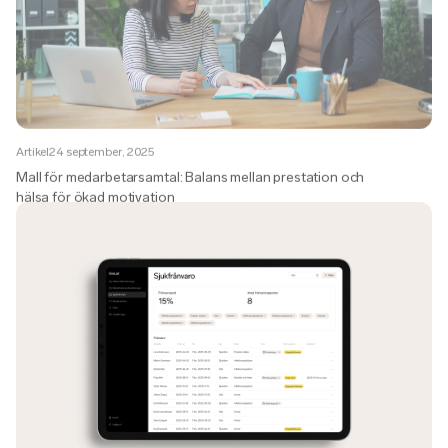
Artikel
24 september, 2025
Mall för medarbetarsamtal: Balans mellan prestation och
hälsa för ökad motivation