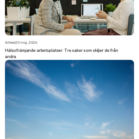
Artikel
20 maj, 2026
Hälsofrämjande arbetsplatser: Tre saker som skiljer de från
andra