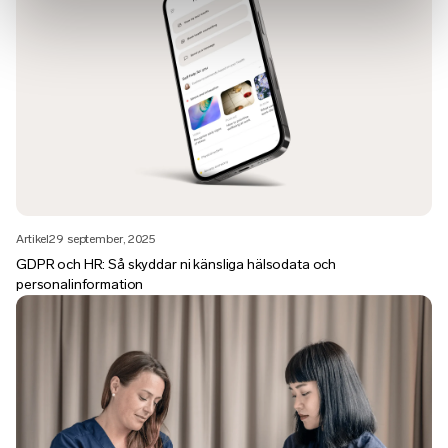
Artikel
29 september, 2025
GDPR och HR: Så skyddar ni känsliga hälsodata och
personalinformation