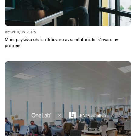
Artikel
18 juni, 2026
Mäns psykiska ohälsa: frånvaro av samtal är inte frånvaro av
problem