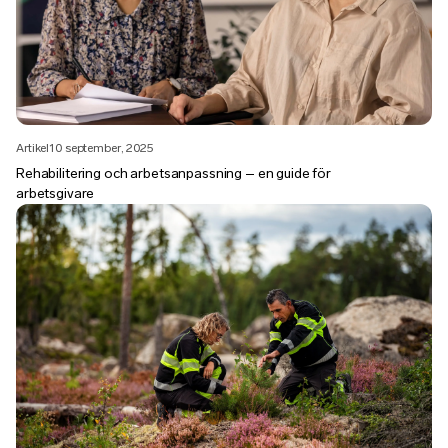
Artikel
10 september, 2025
Rehabilitering och arbetsanpassning – en guide för
arbetsgivare