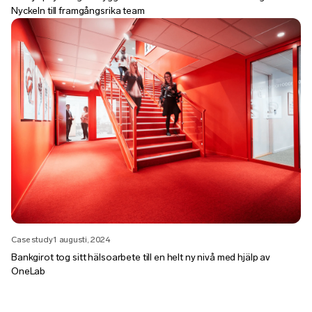
Nyckeln till framgångsrika team
Case study
1 augusti, 2024
Bankgirot tog sitt hälsoarbete till en helt ny nivå med hjälp av
OneLab