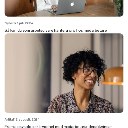
Nyheter
3 juli, 2024
Så kan du som arbetsgivare hantera oro hos medarbetare
Artikel
12 augusti, 2024
Främja psykologisk trygghet med medarbetarundersökningar: