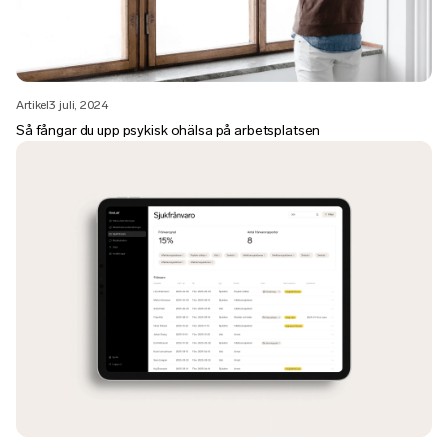
Artikel
3 juli, 2024
Så fångar du upp psykisk ohälsa på arbetsplatsen