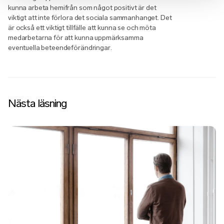
kunna arbeta hemifrån som något positivt är det
viktigt att inte förlora det sociala sammanhanget. Det
är också ett viktigt tillfälle att kunna se och möta
medarbetarna för att kunna uppmärksamma
eventuella beteendeförändringar.
Nästa läsning